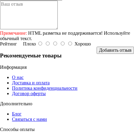
Примечание:
HTML разметка не поддерживается! Используйте
обычный текст.
Рейтинг
Плохо
Хорошо
Добавить отзыв
Рекомендуемые товары
Информация
О нас
Доставка и оплата
Политика конфиденциальности
Договор оферты
Дополнительно
Блог
Связаться с нами
Способы оплаты