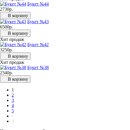
Букет №44
2730р.
В корзину
Букет №43
6500р.
В корзину
Хит продаж
Букет №42
3250р.
В корзину
Хит продаж
Букет №38
2340р.
В корзину
1
2
3
4
5