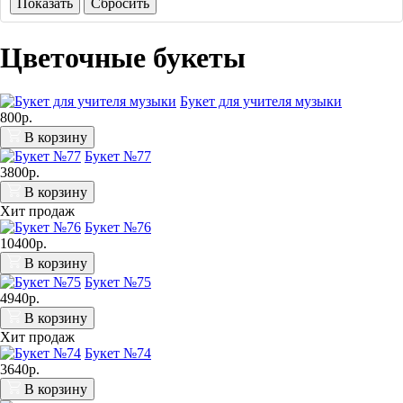
Показать
Сбросить
Цветочные букеты
Букет для учителя музыки
800р.
В корзину
Букет №77
3800р.
В корзину
Хит продаж
Букет №76
10400р.
В корзину
Букет №75
4940р.
В корзину
Хит продаж
Букет №74
3640р.
В корзину