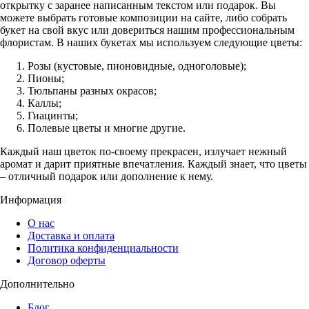
открытку с заранее написанным текстом или подарок. Вы
можете выбрать готовые композиции на сайте, либо собрать
букет на свой вкус или довериться нашим профессиональным
флористам. В наших букетах мы используем следующие цветы:
Розы (кустовые, пионовидные, одноголовые);
Пионы;
Тюльпаны разных окрасов;
Каллы;
Гиацинты;
Полевые цветы и многие другие.
Каждый наш цветок по-своему прекрасен, излучает нежный
аромат и дарит приятные впечатления. Каждый знает, что цветы
– отличный подарок или дополнение к нему.
Информация
О нас
Доставка и оплата
Политика конфиденциальности
Договор оферты
Дополнительно
Блог