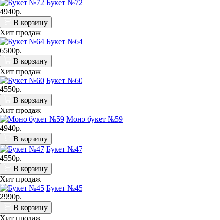
Букет №72
4940р.
В корзину
Хит продаж
Букет №64
6500р.
В корзину
Хит продаж
Букет №60
4550р.
В корзину
Хит продаж
Моно букет №59
4940р.
В корзину
Букет №47
4550р.
В корзину
Хит продаж
Букет №45
2990р.
В корзину
Хит продаж