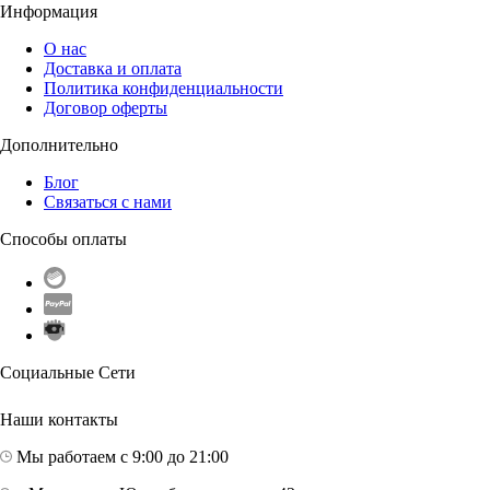
Информация
О нас
Доставка и оплата
Политика конфиденциальности
Договор оферты
Дополнительно
Блог
Связаться с нами
Способы оплаты
Социальные Сети
Наши контакты
Мы работаем с 9:00 до 21:00