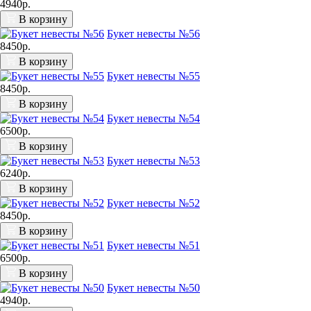
4940р.
В корзину
Букет невесты №56
8450р.
В корзину
Букет невесты №55
8450р.
В корзину
Букет невесты №54
6500р.
В корзину
Букет невесты №53
6240р.
В корзину
Букет невесты №52
8450р.
В корзину
Букет невесты №51
6500р.
В корзину
Букет невесты №50
4940р.