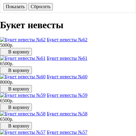
Показать
Сбросить
Букет невесты
Букет невесты №62
5000р.
В корзину
Букет невесты №61
6500р.
В корзину
Букет невесты №60
8000р.
В корзину
Букет невесты №59
6500р.
В корзину
Букет невесты №58
6500р.
В корзину
Букет невесты №57