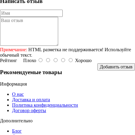
Написать отзыв
Примечание:
HTML разметка не поддерживается! Используйте
обычный текст.
Рейтинг
Плохо
Хорошо
Добавить отзыв
Рекомендуемые товары
Информация
О нас
Доставка и оплата
Политика конфиденциальности
Договор оферты
Дополнительно
Блог