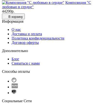
Композиция "С
любовью в сердце"
44200р.
В корзину
Информация
О нас
Доставка и оплата
Политика конфиденциальности
Договор оферты
Дополнительно
Блог
Связаться с нами
Способы оплаты
Социальные Сети