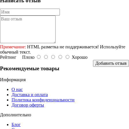
Написать отзыв
Примечание:
HTML разметка не поддерживается! Используйте
обычный текст.
Рейтинг
Плохо
Хорошо
Добавить отзыв
Рекомендуемые товары
Информация
О нас
Доставка и оплата
Политика конфиденциальности
Договор оферты
Дополнительно
Блог