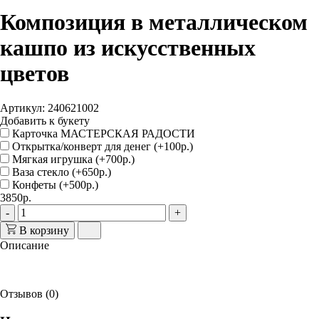
Композиция в металлическом
кашпо из искусственных
цветов
Артикул: 240621002
Добавить к букету
Карточка МАСТЕРСКАЯ РАДОСТИ
Открытка/конверт для денег (+100р.)
Мягкая игрушка (+700р.)
Ваза стекло (+650р.)
Конфеты (+500р.)
3850р.
-
+
В корзину
Описание
Отзывов (0)