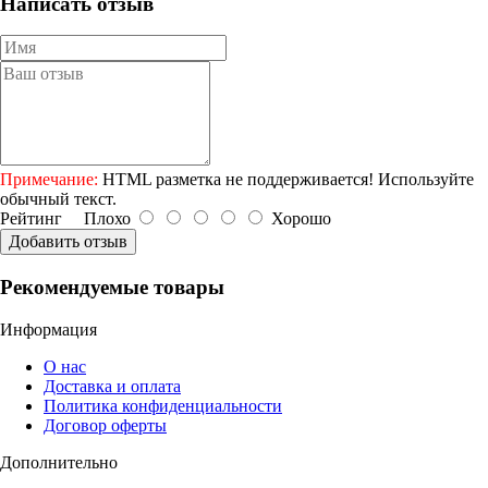
Написать отзыв
Примечание:
HTML разметка не поддерживается! Используйте
обычный текст.
Рейтинг
Плохо
Хорошо
Добавить отзыв
Рекомендуемые товары
Информация
О нас
Доставка и оплата
Политика конфиденциальности
Договор оферты
Дополнительно