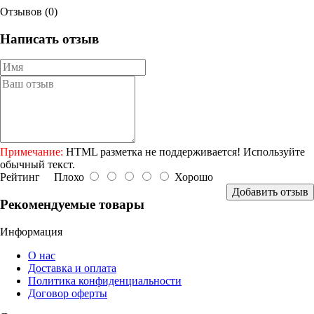
Отзывов (0)
Написать отзыв
Примечание:
HTML разметка не поддерживается! Используйте
обычный текст.
Рейтинг
Плохо
Хорошо
Добавить отзыв
Рекомендуемые товары
Информация
О нас
Доставка и оплата
Политика конфиденциальности
Договор оферты