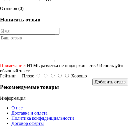
Отзывов (0)
Написать отзыв
Примечание:
HTML разметка не поддерживается! Используйте
обычный текст.
Рейтинг
Плохо
Хорошо
Добавить отзыв
Рекомендуемые товары
Информация
О нас
Доставка и оплата
Политика конфиденциальности
Договор оферты