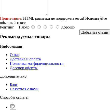
Примечание:
HTML разметка не поддерживается! Используйте
обычный текст.
Рейтинг
Плохо
Хорошо
Добавить отзыв
Рекомендуемые товары
Информация
О нас
Доставка и оплата
Политика конфиденциальности
Договор оферты
Дополнительно
Блог
Связаться с нами
Способы оплаты