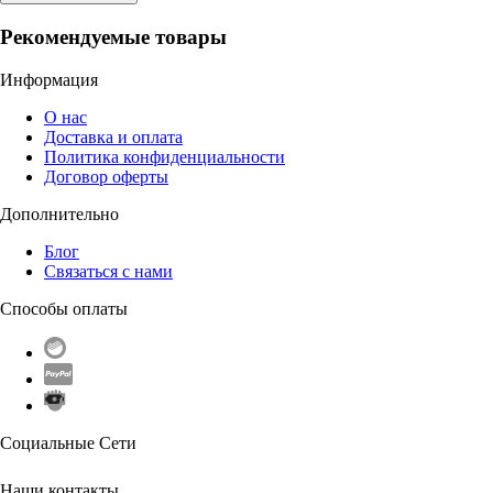
Рекомендуемые товары
Информация
О нас
Доставка и оплата
Политика конфиденциальности
Договор оферты
Дополнительно
Блог
Связаться с нами
Способы оплаты
Социальные Сети
Наши контакты