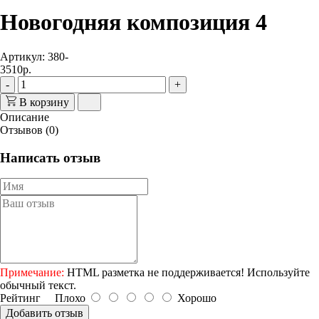
Новогодняя композиция 4
Артикул: 380-
3510р.
-
+
В корзину
Описание
Отзывов (0)
Написать отзыв
Примечание:
HTML разметка не поддерживается! Используйте
обычный текст.
Рейтинг
Плохо
Хорошо
Добавить отзыв