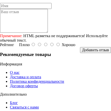
Примечание:
HTML разметка не поддерживается! Используйте
обычный текст.
Рейтинг
Плохо
Хорошо
Добавить отзыв
Рекомендуемые товары
Информация
О нас
Доставка и оплата
Политика конфиденциальности
Договор оферты
Дополнительно
Блог
Связаться с нами