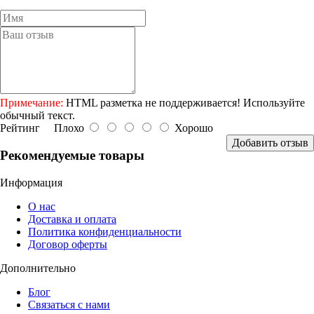
Примечание:
HTML разметка не поддерживается! Используйте
обычный текст.
Рейтинг
Плохо
Хорошо
Добавить отзыв
Рекомендуемые товары
Информация
О нас
Доставка и оплата
Политика конфиденциальности
Договор оферты
Дополнительно
Блог
Связаться с нами