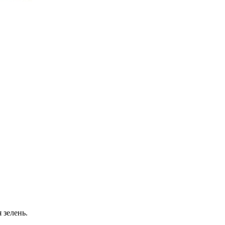
 зелень.