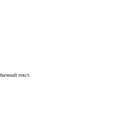
бычный текст.