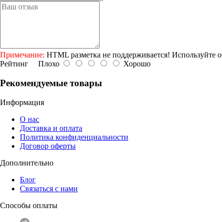
Примечание:
HTML разметка не поддерживается! Используйте о
Рейтинг
Плохо
Хорошо
Рекомендуемые товары
Информация
О нас
Доставка и оплата
Политика конфиденциальности
Договор оферты
Дополнительно
Блог
Связаться с нами
Способы оплаты