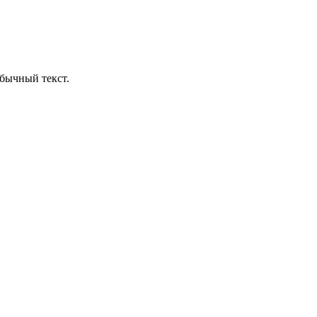
бычный текст.