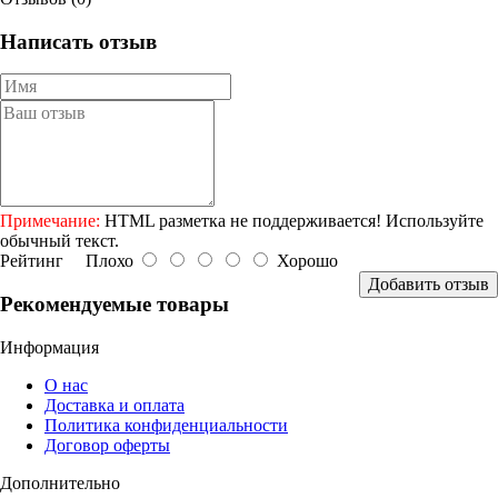
Написать отзыв
Примечание:
HTML разметка не поддерживается! Используйте
обычный текст.
Рейтинг
Плохо
Хорошо
Добавить отзыв
Рекомендуемые товары
Информация
О нас
Доставка и оплата
Политика конфиденциальности
Договор оферты
Дополнительно