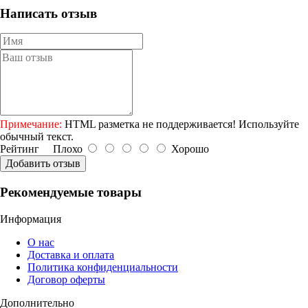
Написать отзыв
Примечание:
HTML разметка не поддерживается! Используйте
обычный текст.
Рейтинг
Плохо
Хорошо
Добавить отзыв
Рекомендуемые товары
Информация
О нас
Доставка и оплата
Политика конфиденциальности
Договор оферты
Дополнительно