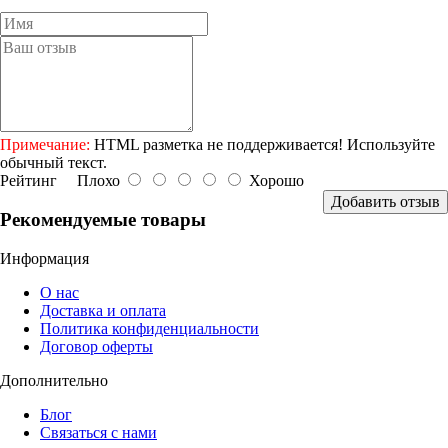
Примечание:
HTML разметка не поддерживается! Используйте
обычный текст.
Рейтинг
Плохо
Хорошо
Добавить отзыв
Рекомендуемые товары
Информация
О нас
Доставка и оплата
Политика конфиденциальности
Договор оферты
Дополнительно
Блог
Связаться с нами