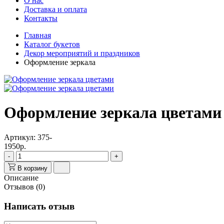
О нас
Доставка и оплата
Контакты
Главная
Каталог букетов
Декор мероприятий и праздников
Оформление зеркала
Оформление зеркала цветами
Артикул: 375-
1950р.
-
+
В корзину
Описание
Отзывов (0)
Написать отзыв