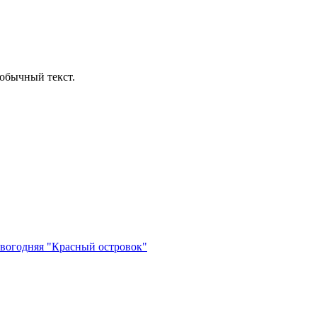
обычный текст.
вогодняя "Красный островок"