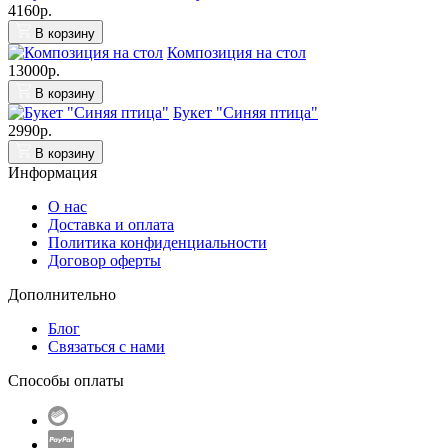
4160р.
В корзину
Композиция на стол
13000р.
В корзину
Букет "Синяя птица"
2990р.
В корзину
Информация
О нас
Доставка и оплата
Политика конфиденциальности
Договор оферты
Дополнительно
Блог
Связаться с нами
Способы оплаты