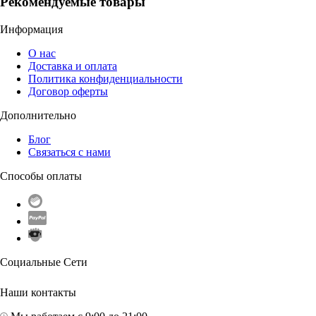
Рекомендуемые товары
Информация
О нас
Доставка и оплата
Политика конфиденциальности
Договор оферты
Дополнительно
Блог
Связаться с нами
Способы оплаты
Социальные Сети
Наши контакты