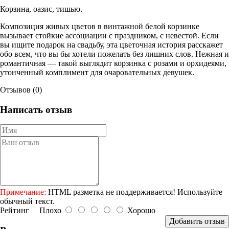
Корзина, оазис, тишью.
Композиция живых цветов в винтажной белой корзинке
вызывает стойкие ассоциации с праздником, с невестой. Если
вы ищите подарок на свадьбу, эта цветочная история расскажет
обо всем, что вы бы хотели пожелать без лишних слов. Нежная и
романтичная — такой выглядит корзинка с розами и орхидеями,
утонченный комплимент для очаровательных девушек.
Отзывов (0)
Написать отзыв
Примечание:
HTML разметка не поддерживается! Используйте
обычный текст.
Рейтинг
Плохо
Хорошо
Добавить отзыв