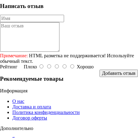
Написать отзыв
Примечание:
HTML разметка не поддерживается! Используйте
обычный текст.
Рейтинг
Плохо
Хорошо
Добавить отзыв
Рекомендуемые товары
Информация
О нас
Доставка и оплата
Политика конфиденциальности
Договор оферты
Дополнительно