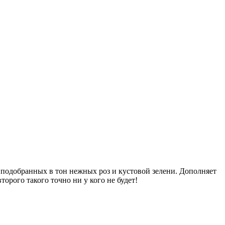
 подобранных в тон нежных роз и кустовой зелени. Дополняет
орого такого точно ни у кого не будет!