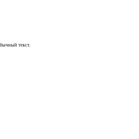
бычный текст.