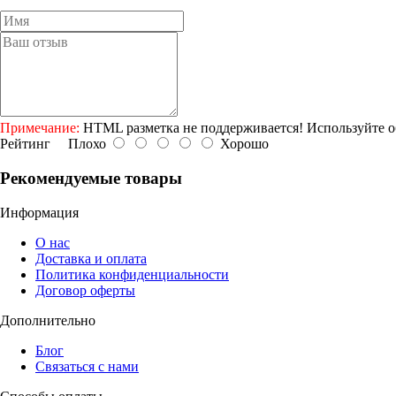
Примечание:
HTML разметка не поддерживается! Используйте о
Рейтинг
Плохо
Хорошо
Рекомендуемые товары
Информация
О нас
Доставка и оплата
Политика конфиденциальности
Договор оферты
Дополнительно
Блог
Связаться с нами