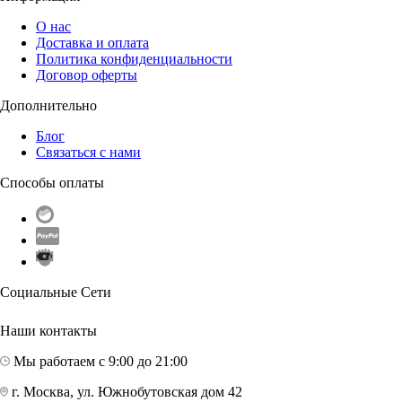
О нас
Доставка и оплата
Политика конфиденциальности
Договор оферты
Дополнительно
Блог
Связаться с нами
Способы оплаты
Социальные Сети
Наши контакты
Мы работаем с 9:00 до 21:00
г. Москва, ул. Южнобутовская дом 42