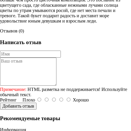
цветущего сада, где обласканные нежными лучами солнца
цветы по утрам умываются росой, где нет места печали и
тревоге. Такой букет подарит радость и доставит море
удовольствие юным девушкам и взрослым леди.
Отзывов (0)
Написать отзыв
Примечание:
HTML разметка не поддерживается! Используйте
обычный текст.
Рейтинг
Плохо
Хорошо
Добавить отзыв
Рекомендуемые товары
Информация