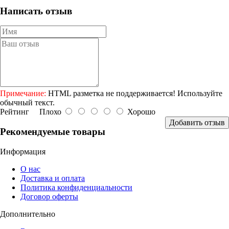
Написать отзыв
Примечание:
HTML разметка не поддерживается! Используйте
обычный текст.
Рейтинг
Плохо
Хорошо
Добавить отзыв
Рекомендуемые товары
Информация
О нас
Доставка и оплата
Политика конфиденциальности
Договор оферты
Дополнительно