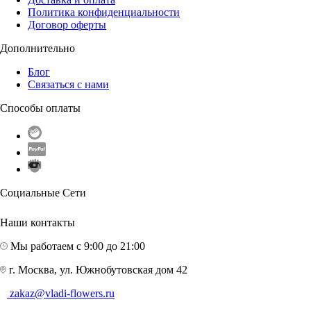
Политика конфиденциальности
Договор оферты
Дополнительно
Блог
Связаться с нами
Способы оплаты
Социальные Сети
Наши контакты
Мы работаем с 9:00 до 21:00
г. Москва, ул. Южнобутовская дом 42
zakaz@vladi-flowers.ru