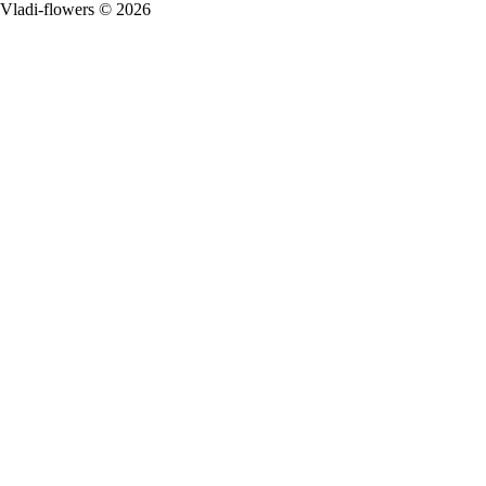
Vladi-flowers © 2026